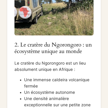
2. Le cratère du Ngorongoro : un
écosystème unique au monde
Le cratère du Ngorongoro est un lieu
absolument unique en Afrique :
Une immense caldeira volcanique
fermée
Un écosystème autonome
Une densité animalière
exceptionnelle sur une petite zone