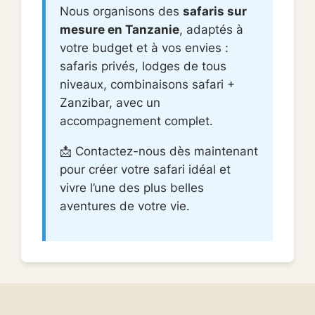
Nous organisons des
safaris sur
mesure en Tanzanie
, adaptés à
votre budget et à vos envies :
safaris privés, lodges de tous
niveaux, combinaisons safari +
Zanzibar, avec un
accompagnement complet.
📩 Contactez-nous dès maintenant
pour créer votre safari idéal et
vivre l’une des plus belles
aventures de votre vie.