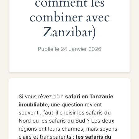
comment les
combiner avec
Zanzibar)
Publié le 24 Janvier 2026
Si vous rêvez d’un
safari en Tanzanie
inoubliable
, une question revient
souvent : faut-il choisir les safaris du
Nord ou les safaris du Sud ? Les deux
régions ont leurs charmes, mais soyons
clairs et transparents :
les safaris du