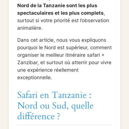
Nord de la Tanzanie sont les plus
spectaculaires et les plus complets
,
surtout si votre priorité est l’observation
animalière.
Dans cet article, nous vous expliquons
pourquoi le Nord est supérieur, comment
organiser le meilleur itinéraire safari +
Zanzibar, et surtout où atterrir pour vivre
une expérience réellement
exceptionnelle.
Safari en Tanzanie :
Nord ou Sud, quelle
différence ?