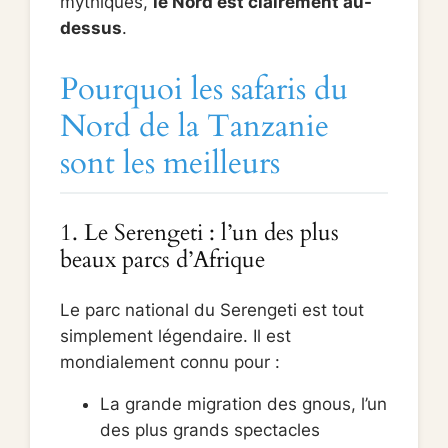
mythiques,
le Nord est clairement au-
dessus
.
Pourquoi les safaris du
Nord de la Tanzanie
sont les meilleurs
1. Le Serengeti : l’un des plus
beaux parcs d’Afrique
Le parc national du Serengeti est tout
simplement légendaire. Il est
mondialement connu pour :
La grande migration des gnous, l’un
des plus grands spectacles