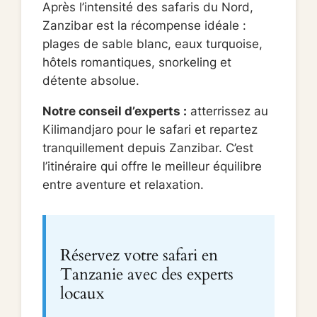
Après l’intensité des safaris du Nord,
Zanzibar est la récompense idéale :
plages de sable blanc, eaux turquoise,
hôtels romantiques, snorkeling et
détente absolue.
Notre conseil d’experts :
atterrissez au
Kilimandjaro pour le safari et repartez
tranquillement depuis Zanzibar. C’est
l’itinéraire qui offre le meilleur équilibre
entre aventure et relaxation.
Réservez votre safari en
Tanzanie avec des experts
locaux