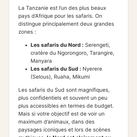
La Tanzanie est l’un des plus beaux
pays d’Afrique pour les safaris. On
distingue principalement deux grandes
zones :
Les safaris du Nord :
Serengeti,
cratère du Ngorongoro, Tarangire,
Manyara
Les safaris du Sud :
Nyerere
(Selous), Ruaha, Mikumi
Les safaris du Sud sont magnifiques,
plus confidentiels et souvent un peu
plus accessibles en termes de budget.
Mais si votre objectif est de voir un
maximum d’animaux, dans des
paysages iconiques et lors de scènes