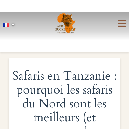
Safaris en Tanzanie :
pourquoi les safaris
du Nord sont les
meilleurs (et