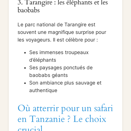
3. Tarangire : les éléphants et les
baobabs
Le parc national de Tarangire est
souvent une magnifique surprise pour
les voyageurs. Il est célèbre pour :
Ses immenses troupeaux
d’éléphants
Ses paysages ponctués de
baobabs géants
Son ambiance plus sauvage et
authentique
Où atterrir pour un safari
en Tanzanie ? Le choix
crucial