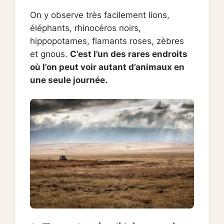
On y observe très facilement lions,
éléphants, rhinocéros noirs,
hippopotames, flamants roses, zèbres
et gnous.
C’est l’un des rares endroits
où l’on peut voir autant d’animaux en
une seule journée.