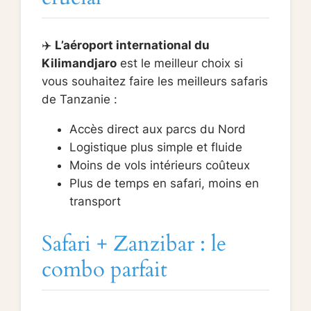
✈️
L’aéroport international du
Kilimandjaro
est le meilleur choix si
vous souhaitez faire les meilleurs safaris
de Tanzanie :
Accès direct aux parcs du Nord
Logistique plus simple et fluide
Moins de vols intérieurs coûteux
Plus de temps en safari, moins en
transport
Safari + Zanzibar : le
combo parfait