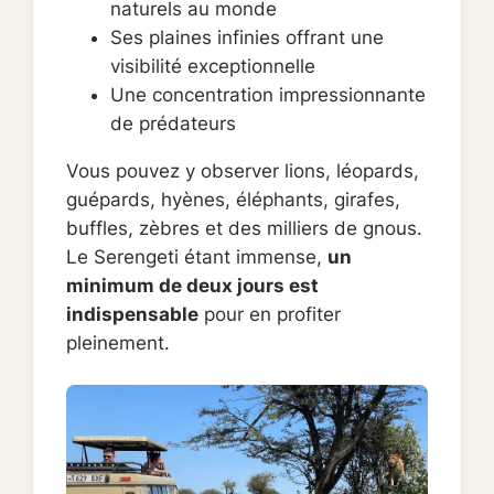
naturels au monde
Ses plaines infinies offrant une
visibilité exceptionnelle
Une concentration impressionnante
de prédateurs
Vous pouvez y observer lions, léopards,
guépards, hyènes, éléphants, girafes,
buffles, zèbres et des milliers de gnous.
Le Serengeti étant immense,
un
minimum de deux jours est
indispensable
pour en profiter
pleinement.