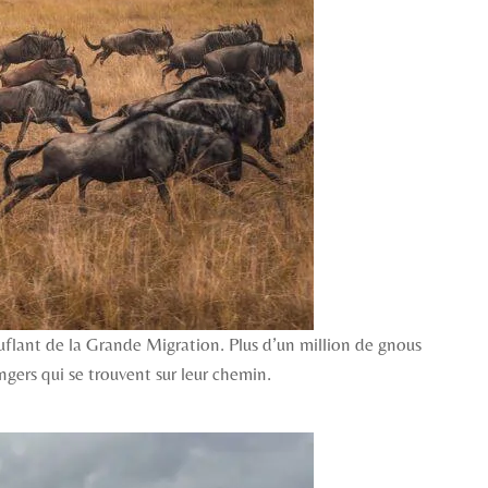
ouflant de la Grande Migration. Plus d’un million de gnous
ngers qui se trouvent sur leur chemin.