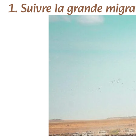
1. Suivre la grande migra