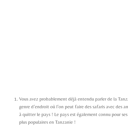
Vous avez probablement déjà entendu parler de la Tanzanie
genre d’endroit où l’on peut faire des safaris avec des 
à quitter le pays ! Le pays est également connu pour ses
plus populaires en Tanzanie !