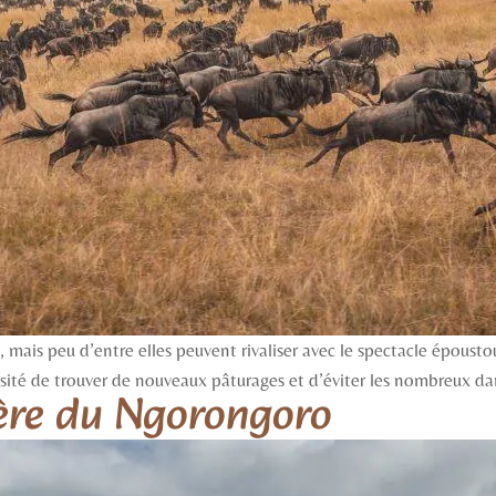
, mais peu d’entre elles peuvent rivaliser avec le spectacle époust
essité de trouver de nouveaux pâturages et d’éviter les nombreux da
tère du Ngorongoro