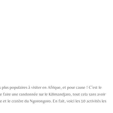
plus populaires à visiter en Afrique, et pour cause ! C’est le
 faire une randonnée sur le Kilimandjaro, tout cela sans avoir
t le cratère du Ngorongoro. En fait, voici les 10 activités les