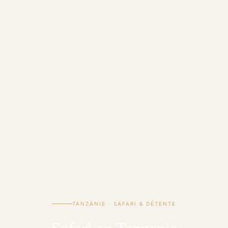
TANZANIE · SAFARI & DÉTENTE