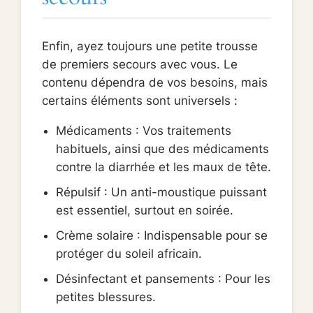
Enfin, ayez toujours une petite trousse
de premiers secours avec vous. Le
contenu dépendra de vos besoins, mais
certains éléments sont universels :
Médicaments : Vos traitements
habituels, ainsi que des médicaments
contre la diarrhée et les maux de tête.
Répulsif : Un anti-moustique puissant
est essentiel, surtout en soirée.
Crème solaire : Indispensable pour se
protéger du soleil africain.
Désinfectant et pansements : Pour les
petites blessures.