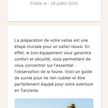
Publié le : 28 juillet 2025
La préparation de votre valise est une
étape cruciale pour un safari réussi. En
effet, le bon équipement vous garantira
confort et sécurité, vous permettant de
vous concentrer sur l'essentiel :
l'observation de la faune. Voici un guide
de survie pour ne rien oublier et être
parfaitement équipé pour votre aventure
en Tanzanie.