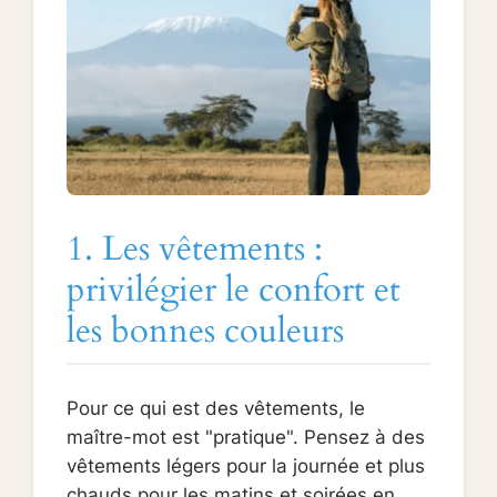
1. Les vêtements :
privilégier le confort et
les bonnes couleurs
Pour ce qui est des vêtements, le
maître-mot est "pratique". Pensez à des
vêtements légers pour la journée et plus
chauds pour les matins et soirées en