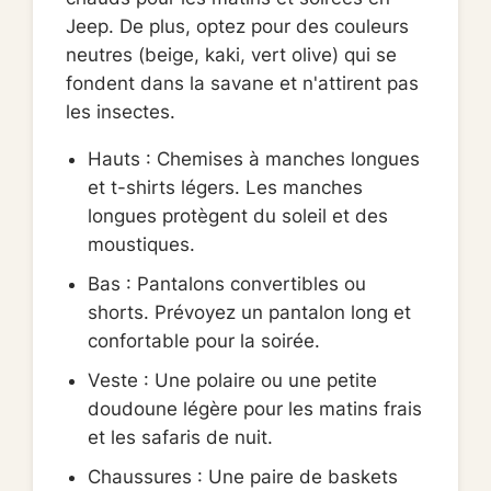
Jeep. De plus, optez pour des couleurs
neutres (beige, kaki, vert olive) qui se
fondent dans la savane et n'attirent pas
les insectes.
Hauts : Chemises à manches longues
et t-shirts légers. Les manches
longues protègent du soleil et des
moustiques.
Bas : Pantalons convertibles ou
shorts. Prévoyez un pantalon long et
confortable pour la soirée.
Veste : Une polaire ou une petite
doudoune légère pour les matins frais
et les safaris de nuit.
Chaussures : Une paire de baskets