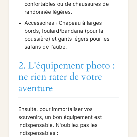
confortables ou de chaussures de
randonnée légères.
Accessoires : Chapeau à larges
bords, foulard/bandana (pour la
poussière) et gants légers pour les
safaris de l'aube.
2. L'équipement photo :
ne rien rater de votre
aventure
Ensuite, pour immortaliser vos
souvenirs, un bon équipement est
indispensable. N'oubliez pas les
indispensables :