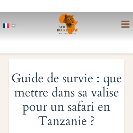
Guide de survie : que
mettre dans sa valise
pour un safari en
Tanzanie ?