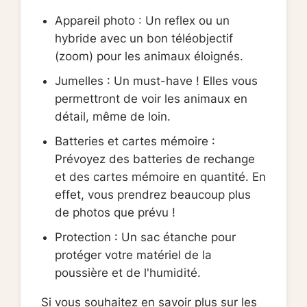
Appareil photo : Un reflex ou un
hybride avec un bon téléobjectif
(zoom) pour les animaux éloignés.
Jumelles : Un must-have ! Elles vous
permettront de voir les animaux en
détail, même de loin.
Batteries et cartes mémoire :
Prévoyez des batteries de rechange
et des cartes mémoire en quantité. En
effet, vous prendrez beaucoup plus
de photos que prévu !
Protection : Un sac étanche pour
protéger votre matériel de la
poussière et de l'humidité.
Si vous souhaitez en savoir plus sur les