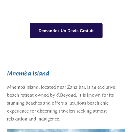
Demandez Un Devis Gratuit
Mnemba Island
Mnemba Island, located near Zanzibar, is an exclusive
beach retreat owned by &Beyond. It is known for its
stunning beaches and offers a luxurious beach chic
experience for discerning travelers seeking utmost
relaxation and indulgence.