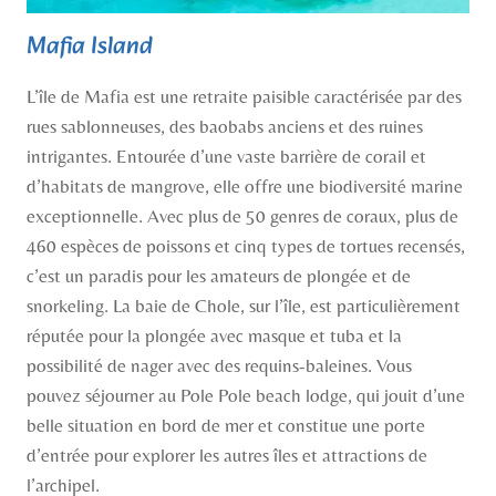
Mafia Island
L’île de Mafia est une retraite paisible caractérisée par des
rues sablonneuses, des baobabs anciens et des ruines
intrigantes. Entourée d’une vaste barrière de corail et
d’habitats de mangrove, elle offre une biodiversité marine
exceptionnelle. Avec plus de 50 genres de coraux, plus de
460 espèces de poissons et cinq types de tortues recensés,
c’est un paradis pour les amateurs de plongée et de
snorkeling. La baie de Chole, sur l’île, est particulièrement
réputée pour la plongée avec masque et tuba et la
possibilité de nager avec des requins-baleines. Vous
pouvez séjourner au Pole Pole beach lodge, qui jouit d’une
belle situation en bord de mer et constitue une porte
d’entrée pour explorer les autres îles et attractions de
l’archipel.