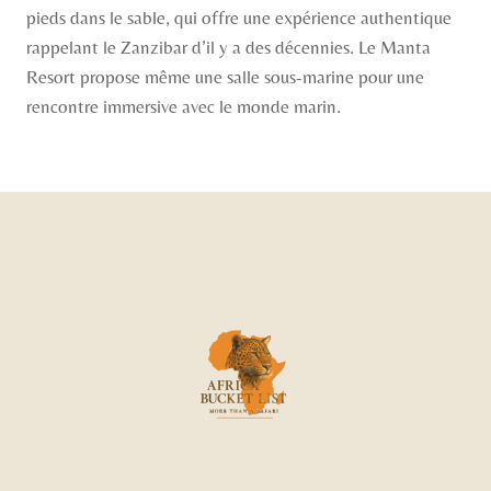
pieds dans le sable, qui offre une expérience authentique
rappelant le Zanzibar d’il y a des décennies. Le Manta
Resort propose même une salle sous-marine pour une
rencontre immersive avec le monde marin.