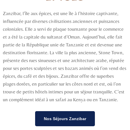
Zanzibar, l’île aux épices, est une île à l’histoire captivante,
influencée par diverses civilisations anciennes et puissances
coloniales. Elle a servi de plaque tournante pour le commerce
et a été la capitale du sultanat d’Oman. Aujourd’hui, elle fait
partie de la République unie de Tanzanie et est devenue une
destination florissante. La ville la plus ancienne, Stone Town,
présente des rues sinueuses et une architecture arabe, réputée
pour ses portes sculptées et ses bazars animés où l’on vend des
épices, du café et des bijoux. Zanzibar offre de superbes
plages dorées, en particulier sur les côtes nord et est, où l’on
trouve de petits hôtels intimes pour un séjour tranquille. C’est
un complément idéal à un safari au Kenya ou en Tanzanie.
Nos Séjours Zanzibar