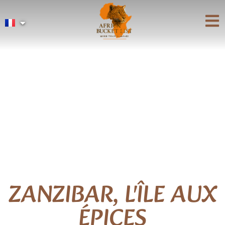
ZANZIBAR, L'ÎLE AUX
ÉPICES