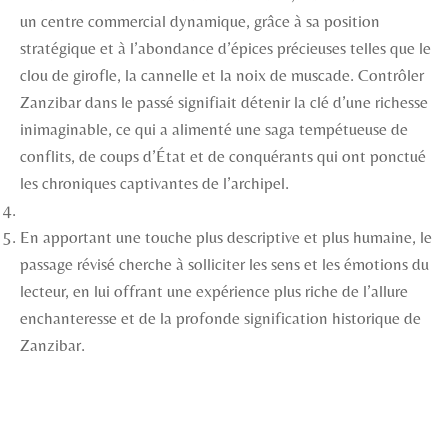
un centre commercial dynamique, grâce à sa position
stratégique et à l’abondance d’épices précieuses telles que le
clou de girofle, la cannelle et la noix de muscade. Contrôler
Zanzibar dans le passé signifiait détenir la clé d’une richesse
inimaginable, ce qui a alimenté une saga tempétueuse de
conflits, de coups d’État et de conquérants qui ont ponctué
les chroniques captivantes de l’archipel.
En apportant une touche plus descriptive et plus humaine, le
passage révisé cherche à solliciter les sens et les émotions du
lecteur, en lui offrant une expérience plus riche de l’allure
enchanteresse et de la profonde signification historique de
Zanzibar.