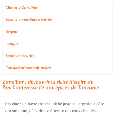
Climat à Zanzibar
Visa et conditions d'entrée
Argent
Langue
Santé et sécurité
Considérations culturelles
Zanzibar : découvrir la riche histoire de
l'enchanteresse île aux épices de Tanzanie
Imaginez un havre tropical niché juste au large de la côte
tanzanienne, où la douce étreinte des eaux chaudes et