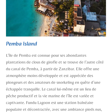
Pemba Island
L’île de Pemba est connue pour ses abondantes
plantations de clous de girofle et se trouve de l’autre côté
du canal de Pemba, à partir de Zanzibar. Elle offre une
atmosphère moins développée et est appréciée des
plongeurs et des amateurs de snorkeling en quête d’une
échappée tranquille. Le canal lui-même est un lieu de
pêche productif et la vie marine de l’île est variée et
captivante. Fundu Lagoon est une station balnéaire
populaire et décontractée, avec une ambiance pieds nus,