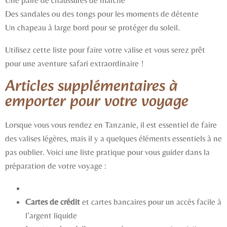
Une paire de chaussures de marche
Des sandales ou des tongs pour les moments de détente
Un chapeau à large bord pour se protéger du soleil.
Utilisez cette liste pour faire votre valise et vous serez prêt
pour une aventure safari extraordinaire !
Articles supplémentaires à
emporter pour votre voyage
Lorsque vous vous rendez en Tanzanie, il est essentiel de faire
des valises légères, mais il y a quelques éléments essentiels à ne
pas oublier. Voici une liste pratique pour vous guider dans la
préparation de votre voyage :
Cartes de crédit
et cartes bancaires pour un accès facile à
l’argent liquide