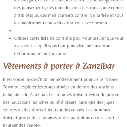
des pansements, des remèdes pour l’estomac, une crème
antibiotique, des médicaments contre la diarrhée et tous
les médicaments prescrits dont vous avez besoin.
Utilisez cette liste de contrôle pour vous assurer que vous
avez tout ce qu’il vous faut pour vivre une aventure
extraordinaire en Tanzanie !
Vêtements à porter à Zanzibar
Il est conseillé de s’habiller modestement pour visiter Stone
Town ou explorer les zones situées en dehors des stations
balnéaires de Zanzibar. Les femmes doivent éviter de porter
des hauts sans manches ou révélateurs, ainsi que des jupes
courtes ou des shorts à hauteur des cuisses. Les hommes
doivent porter des chemises et des pantalons ou des shorts à
hauteur des genoux.