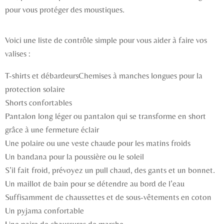
pour vous protéger des moustiques.
Voici une liste de contrôle simple pour vous aider à faire vos
valises :
T-shirts et débardeursChemises à manches longues pour la
protection solaire
Shorts confortables
Pantalon long léger ou pantalon qui se transforme en short
grâce à une fermeture éclair
Une polaire ou une veste chaude pour les matins froids
Un bandana pour la poussière ou le soleil
S’il fait froid, prévoyez un pull chaud, des gants et un bonnet.
Un maillot de bain pour se détendre au bord de l’eau
Suffisamment de chaussettes et de sous-vêtements en coton
Un pyjama confortable