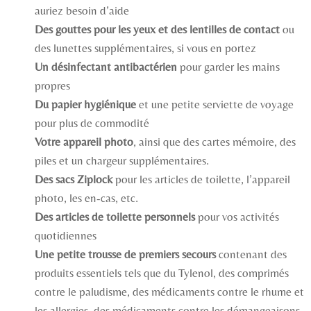
auriez besoin d’aide
Des gouttes pour les yeux et des lentilles de contact
ou
des lunettes supplémentaires, si vous en portez
Un désinfectant antibactérien
pour garder les mains
propres
Du papier hygiénique
et une petite serviette de voyage
pour plus de commodité
Votre appareil photo
, ainsi que des cartes mémoire, des
piles et un chargeur supplémentaires.
Des sacs Ziplock
pour les articles de toilette, l’appareil
photo, les en-cas, etc.
Des articles de toilette personnels
pour vos activités
quotidiennes
Une petite trousse de premiers secours
contenant des
produits essentiels tels que du Tylenol, des comprimés
contre le paludisme, des médicaments contre le rhume et
les allergies, des médicaments contre les démangeaisons,