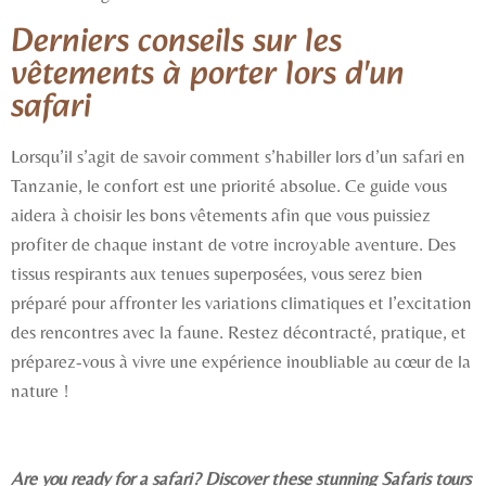
Derniers conseils sur les
vêtements à porter lors d'un
safari
Lorsqu’il s’agit de savoir comment s’habiller lors d’un safari en
Tanzanie, le confort est une priorité absolue. Ce guide vous
aidera à choisir les bons vêtements afin que vous puissiez
profiter de chaque instant de votre incroyable aventure. Des
tissus respirants aux tenues superposées, vous serez bien
préparé pour affronter les variations climatiques et l’excitation
des rencontres avec la faune. Restez décontracté, pratique, et
préparez-vous à vivre une expérience inoubliable au cœur de la
nature !
Are you ready for a safari? Discover these stunning Safaris tours