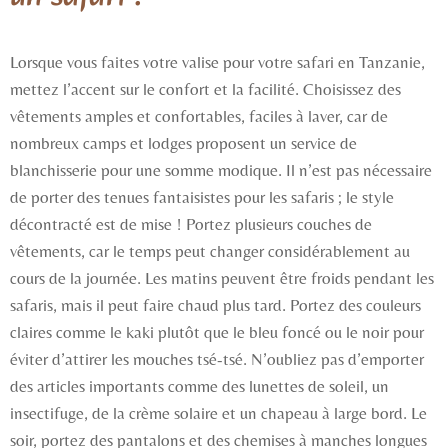
Lorsque vous faites votre valise pour votre safari en Tanzanie,
mettez l’accent sur le confort et la facilité. Choisissez des
vêtements amples et confortables, faciles à laver, car de
nombreux camps et lodges proposent un service de
blanchisserie pour une somme modique. Il n’est pas nécessaire
de porter des tenues fantaisistes pour les safaris ; le style
décontracté est de mise ! Portez plusieurs couches de
vêtements, car le temps peut changer considérablement au
cours de la journée. Les matins peuvent être froids pendant les
safaris, mais il peut faire chaud plus tard. Portez des couleurs
claires comme le kaki plutôt que le bleu foncé ou le noir pour
éviter d’attirer les mouches tsé-tsé. N’oubliez pas d’emporter
des articles importants comme des lunettes de soleil, un
insectifuge, de la crème solaire et un chapeau à large bord. Le
soir, portez des pantalons et des chemises à manches longues