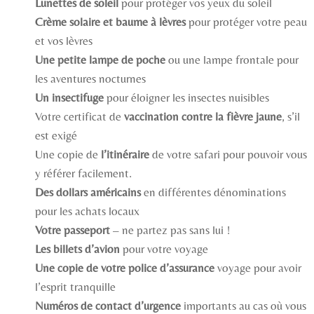
Lunettes de soleil
pour protéger vos yeux du soleil
Crème solaire et baume à lèvres
pour protéger votre peau
et vos lèvres
Une petite lampe de poche
ou une lampe frontale pour
les aventures nocturnes
Un insectifuge
pour éloigner les insectes nuisibles
Votre certificat de
vaccination contre la fièvre jaune
, s’il
est exigé
Une copie de
l’itinéraire
de votre safari pour pouvoir vous
y référer facilement.
Des dollars américains
en différentes dénominations
pour les achats locaux
Votre passeport
– ne partez pas sans lui !
Les billets d’avion
pour votre voyage
Une copie de votre police d’assurance
voyage pour avoir
l’esprit tranquille
Numéros de contact d’urgence
importants au cas où vous