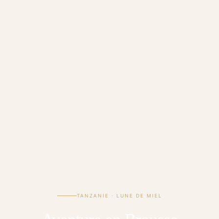
TANZANIE · LUNE DE MIEL