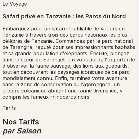
Le Voyage
Safari privé en Tanzanie : les Parcs du Nord
Embarquez pour un safari inoubliable de 4 jours en
Tanzanie à travers trois des parcs nationaux les plus
célèbres de Tanzanie. Commencez par le parc national
de Tarangire, réputé pour ses impressionnants baobabs
et sa grande population d'éléphants. Ensuite, plongez
dans le cœur du Serengeti, où vous aurez l'opportunité
d'observer la faune sauvage, des lions aux guépards,
tout en découvrant les paysages iconiques de ce parc
mondialement connu. Enfin, terminez votre aventure
dans la zone de conservation du Ngorongoro, un
cratère volcanique abritant une faune diversifiée, y
compris les fameux rhinocéros noirs.
Tarifs
Nos Tarifs
par Saison