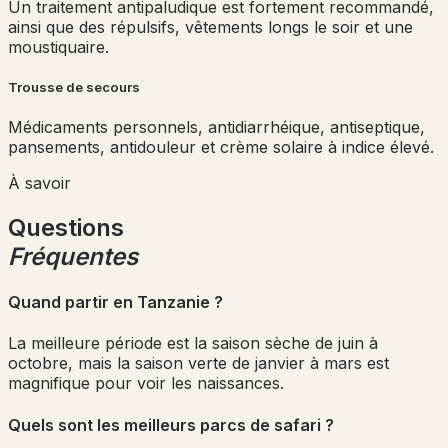
Un traitement antipaludique est fortement recommandé,
ainsi que des répulsifs, vêtements longs le soir et une
moustiquaire.
Trousse de secours
Médicaments personnels, antidiarrhéique, antiseptique,
pansements, antidouleur et crème solaire à indice élevé.
À savoir
Questions
Fréquentes
Quand partir en Tanzanie ?
La meilleure période est la saison sèche de juin à
octobre, mais la saison verte de janvier à mars est
magnifique pour voir les naissances.
Quels sont les meilleurs parcs de safari ?