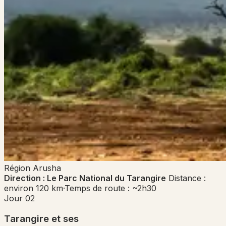
Région
Arusha
Direction : Le Parc National du Tarangire
Distance :
environ 120 km
·
Temps de route : ~2h30
Jour 02
Tarangire et ses