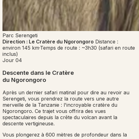
Parc
Serengeti
Direction : Le Cratère du Ngorongoro
Distance :
environ 145 km
·
Temps de route : ~3h30 (safari en route
inclus)
Jour 04
Descente dans le Cratère
du Ngorongoro
Après un dernier safari matinal pour dire au revoir au
Serengeti, vous prendrez la route vers une autre
merveille de la Tanzanie : l'incroyable cratère du
Ngorongoro. Ce trajet vous offrira des vues
spectaculaires depuis la crête du volcan avant la
descente vertigineuse.
Vous plongerez à 600 mètres de profondeur dans la