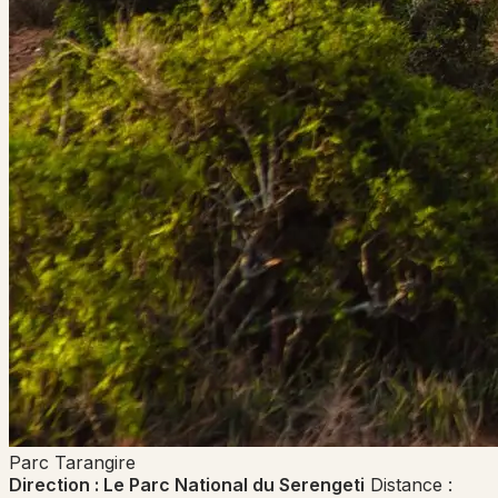
Parc
Tarangire
Direction : Le Parc National du Serengeti
Distance :