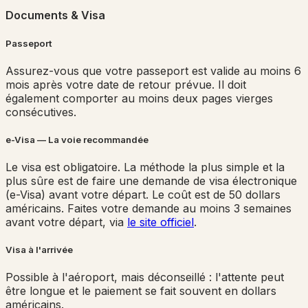
Documents & Visa
Passeport
Assurez-vous que votre passeport est valide au moins 6
mois après votre date de retour prévue. Il doit
également comporter au moins deux pages vierges
consécutives.
e-Visa — La voie recommandée
Le visa est obligatoire. La méthode la plus simple et la
plus sûre est de faire une demande de visa électronique
(e-Visa) avant votre départ. Le coût est de 50 dollars
américains. Faites votre demande au moins 3 semaines
avant votre départ, via
le site officiel
.
Visa à l'arrivée
Possible à l'aéroport, mais déconseillé : l'attente peut
être longue et le paiement se fait souvent en dollars
américains.