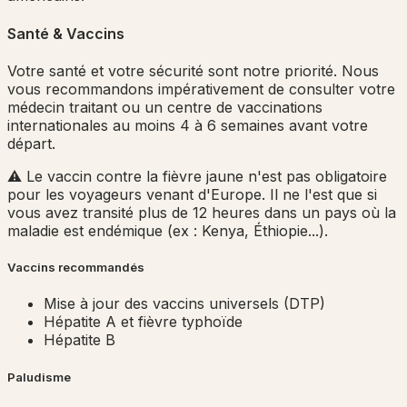
Santé & Vaccins
Votre santé et votre sécurité sont notre priorité. Nous
vous recommandons impérativement de consulter votre
médecin traitant ou un centre de vaccinations
internationales au moins 4 à 6 semaines avant votre
départ.
⚠️ Le vaccin contre la fièvre jaune n'est pas obligatoire
pour les voyageurs venant d'Europe. Il ne l'est que si
vous avez transité plus de 12 heures dans un pays où la
maladie est endémique (ex : Kenya, Éthiopie...).
Vaccins recommandés
Mise à jour des vaccins universels (DTP)
Hépatite A et fièvre typhoïde
Hépatite B
Paludisme