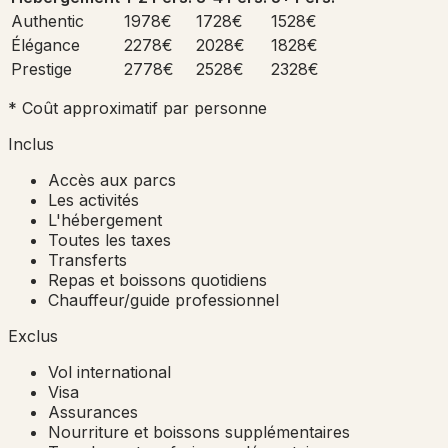
Authentic
1978€
1728€
1528€
Élégance
2278€
2028€
1828€
Prestige
2778€
2528€
2328€
* Coût approximatif par personne
Inclus
Accès aux parcs
Les activités
L'hébergement
Toutes les taxes
Transferts
Repas et boissons quotidiens
Chauffeur/guide professionnel
Exclus
Vol international
Visa
Assurances
Nourriture et boissons supplémentaires