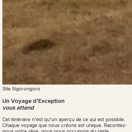
Site
Ngorongoro
Un Voyage d'Exception
vous attend
Cet itinéraire n'est qu'un aperçu de ce qui est possible.
Chaque voyage que nous créons est unique. Racontez-
nous votre rêve, nous nous occupons du reste.