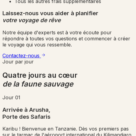
Tous les autres frais supplémentaires
Laissez-nous vous aider à planifier
votre voyage de rêve
Notre équipe d'experts est à votre écoute pour
répondre à toutes vos questions et commencer à créer
le voyage qui vous ressemble.
Contactez-nous
Jour par jour
Quatre jours au cœur
de la faune sauvage
Jour 01
Arrivée à Arusha,
Porte des Safaris
Karibu ! Bienvenue en Tanzanie. Dès vos premiers pas
sur le tarmac de l'aéroport international du Kilimandjaro