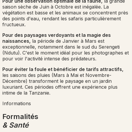
Pour une observation optimale de la faune,
la grande
saison sèche de Juin à Octobre est inégalée. La
végétation est basse et les animaux se concentrent près
des points d'eau, rendant les safaris particulièrement
fructueux.
Pour des paysages verdoyants et la magie des
naissances,
la période de Janvier à Mars est
exceptionnelle, notamment dans le sud du Serengeti
(Ndutu). C'est le moment idéal pour les photographes et
pour voir l'activité intense des prédateurs.
Pour éviter la foule et bénéficier de tarifs attractifs,
les saisons des pluies (Mars à Mai et Novembre-
Décembre) transforment le paysage en un jardin
luxuriant. Ces périodes offrent une expérience plus
intime de la Tanzanie.
Informations
Formalités
& Santé